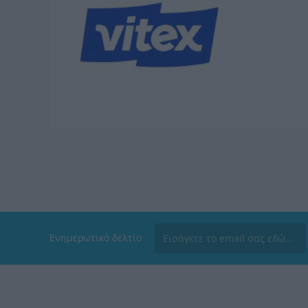
Ενημερωτικό δελτίο