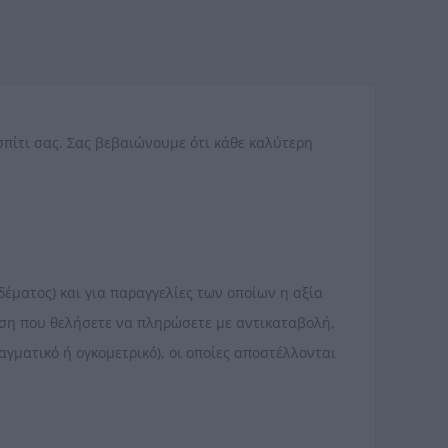
πίτι σας. Σας βεβαιώνουμε ότι κάθε καλύτερη
δέματος) και για παραγγελίες των οποίων η αξία
τωση που θελήσετε να πληρώσετε με αντικαταβολή,
γματικό ή ογκομετρικό), οι οποίες αποστέλλονται