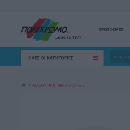
ΠΡΟΣΦΟΡΕΣ
ΌΛΕΣ ΟΙ ΚΑΤΗΓΟΡΊΕΣ
AQUAVIT MAT ΒΑΣΗ TR 2.025L