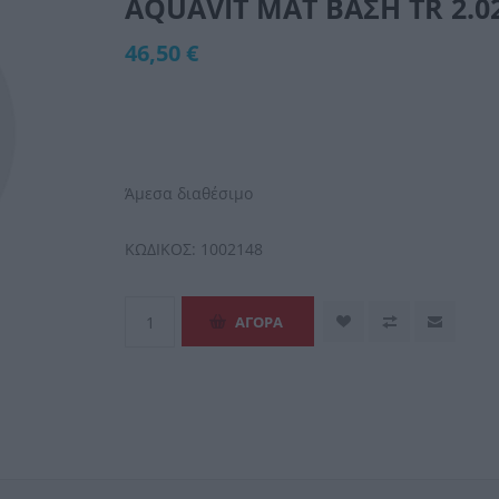
AQUAVIT MAT ΒΑΣΗ TR 2.0
46,50 €
Άμεσα διαθέσιμο
ΚΩΔΙΚΟΣ:
1002148