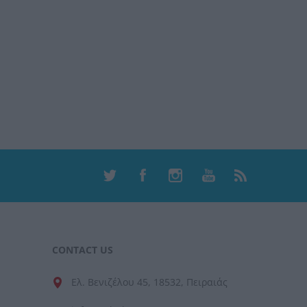
CONTACT US
Ελ. Βενιζέλου 45, 18532, Πειραιάς