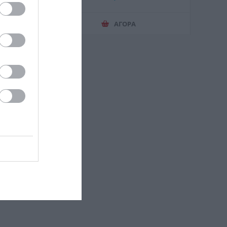
ΑΓΟΡΑ