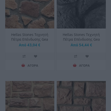
Hellas Stones Τεχνητή
Hellas Stones Τεχνητή
Πέτρα Επένδυσης Gea
Πέτρα Επένδυσης Gea
Sahara & Corner
Black & Corner
Από 43,04 €
Από 54,44 €
ΑΓΟΡΑ
ΑΓΟΡΑ