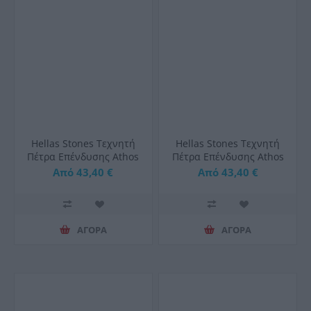
Hellas Stones Τεχνητή
Hellas Stones Τεχνητή
Πέτρα Επένδυσης Athos
Πέτρα Επένδυσης Athos
Grey & Corner
Sahara & Corner
Από 43,40 €
Από 43,40 €
ΑΓΟΡΑ
ΑΓΟΡΑ