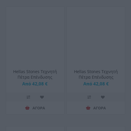
Hellas Stones Τεχνητή
Hellas Stones Τεχνητή
Πέτρα Επένδυσης
Πέτρα Επένδυσης
Selena Grey & Corner
Selena Sahara & Corner
Από 42,08 €
Από 42,08 €
ΑΓΟΡΑ
ΑΓΟΡΑ