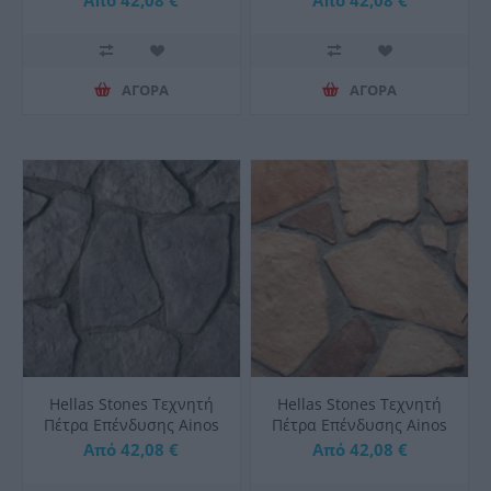
ΑΓΟΡΑ
ΑΓΟΡΑ
Hellas Stones Τεχνητή
Hellas Stones Τεχνητή
Πέτρα Επένδυσης Ainos
Πέτρα Επένδυσης Ainos
Grey & Corner
Sahara & Corner
Από 42,08 €
Από 42,08 €