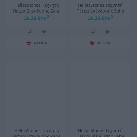
HellasStones Τεχνητή
HellasStones Τεχνητή
Πέτρα Επένδυσης Zaha
Πέτρα Επένδυσης Zaha
Blanky
Sunny
2
2
39,30 €/m
39,30 €/m
ΑΓΟΡΑ
ΑΓΟΡΑ
HellasStones Τεχνητή
HellasStones Τεχνητή
Πέτρα Επένδυσης Zaha
Πέτρα Επένδυσης Zaha