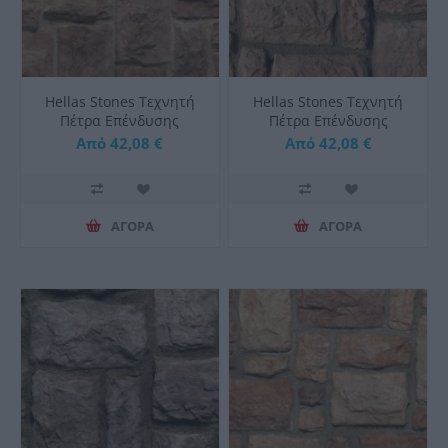
Hellas Stones Τεχνητή
Hellas Stones Τεχνητή
Πέτρα Επένδυσης
Πέτρα Επένδυσης
Malvasia Sunny &
Malvasia Brown &
Από 42,08 €
Από 42,08 €
Corner
Corner
ΑΓΟΡΑ
ΑΓΟΡΑ