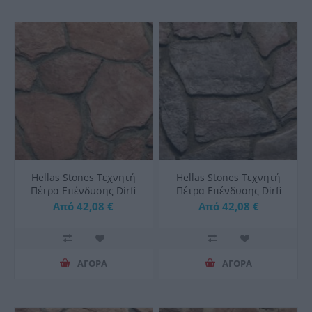
Hellas Stones Τεχνητή
Hellas Stones Τεχνητή
Πέτρα Επένδυσης Dirfi
Πέτρα Επένδυσης Dirfi
Brown & Corner
Grey & Corner
Από 42,08 €
Από 42,08 €
ΑΓΟΡΑ
ΑΓΟΡΑ