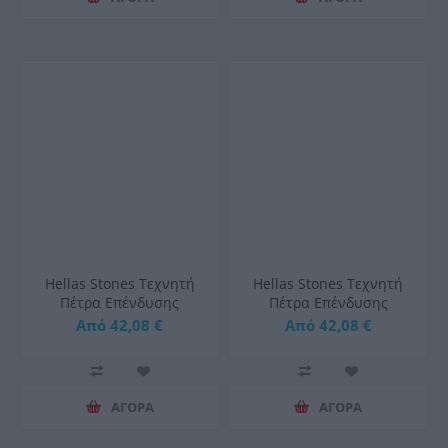
Hellas Stones Τεχνητή
Hellas Stones Τεχνητή
Πέτρα Επένδυσης
Πέτρα Επένδυσης
Selena Sunny & Corner
Selena Brown & Corner
Από 42,08 €
Από 42,08 €
ΑΓΟΡΑ
ΑΓΟΡΑ