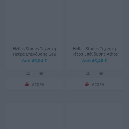
Hellas Stones Τεχνητή
Hellas Stones Τεχνητή
Πέτρα Επένδυσης Gea
Πέτρα Επένδυσης Athos
Blanky & Corner
Blanky & Corner
Από 43,04 €
Από 43,40 €
ΑΓΟΡΑ
ΑΓΟΡΑ