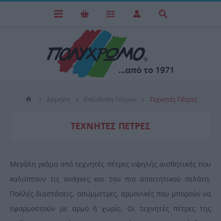
Δόμηση
Επένδυση Τοίχων
Τεχνητές Πέτρες
ΤΕΧΝΗΤΈΣ ΠΈΤΡΕΣ
Μεγάλη γκάμα από τεχνητές πέτρες υψηλής αισθητικής που
καλύπτουν τις ανάγκες και του πιο απαιτητικού πελάτη.
Πολλές διαστάσεις, ασύμμετρες, αρμονικές που μπορούν να
εφαρμοστούν με αρμό ή χωρίς. Οι τεχνητές πέτρες της