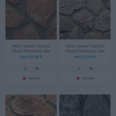
Hellas Stones Τεχνητή
Hellas Stones Τεχνητή
Πέτρα Επένδυσης Gea
Πέτρα Επένδυσης Gea
Brown & Corner
Grey & Corner
Από 43,04 €
Από 43,04 €
ΑΓΟΡΑ
ΑΓΟΡΑ