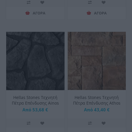
ΑΓΟΡΑ
ΑΓΟΡΑ
Hellas Stones Τεχνητή
Hellas Stones Τεχνητή
Πέτρα Επένδυσης Ainos
Πέτρα Επένδυσης Athos
Black & Corner
Sunny & Corner
Από 53,68 €
Από 43,40 €