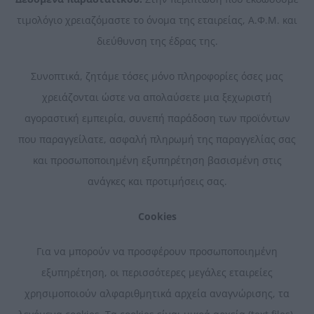
τιμολόγιο χρειαζόμαστε το όνομα της εταιρείας, Α.Φ.Μ. και
διεύθυνση της έδρας της.
Συνοπτικά, ζητάμε τόσες μόνο πληροφορίες όσες μας
χρειάζονται ώστε να απολαύσετε μια ξεχωριστή
αγοραστική εμπειρία, συνεπή παράδοση των προϊόντων
που παραγγείλατε, ασφαλή πληρωμή της παραγγελίας σας
και προσωποποιημένη εξυπηρέτηση βασισμένη στις
ανάγκες και προτιμήσεις σας.
Cookies
Για να μπορούν να προσφέρουν προσωποποιημένη
εξυπηρέτηση, οι περισσότερες μεγάλες εταιρείες
χρησιμοποιούν αλφαριθμητικά αρχεία αναγνώρισης, τα