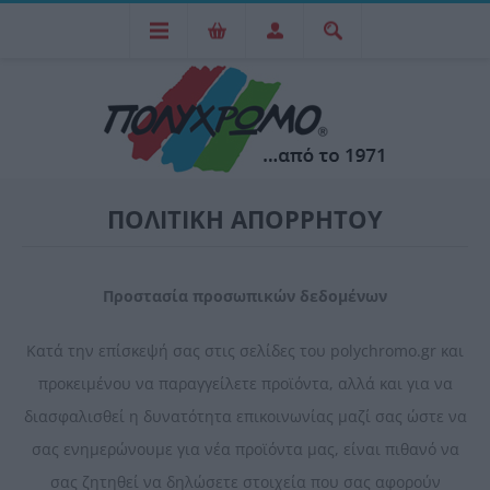
ΠΟΛΙΤΙΚΉ ΑΠΟΡΡΉΤΟΥ
Προστασία προσωπικών δεδομένων
Κατά την επίσκεψή σας στις σελίδες του polychromo.gr και
προκειμένου να παραγγείλετε προϊόντα, αλλά και για να
διασφαλισθεί η δυνατότητα επικοινωνίας μαζί σας ώστε να
σας ενημερώνουμε για νέα προϊόντα μας, είναι πιθανό να
σας ζητηθεί να δηλώσετε στοιχεία που σας αφορούν