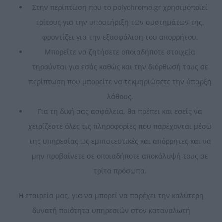
Στην περίπτωση που το polychromo.gr χρησιμοποιεί
τρίτους για την υποστήριξη των συστημάτων της,
φροντίζει για την εξασφάλιση του απορρήτου.
Μπορείτε να ζητήσετε οποιαδήποτε στοιχεία
τηρούνται για εσάς καθώς και την διόρθωσή τους σε
περίπτωση που μπορείτε να τεκμηριώσετε την ύπαρξη
λάθους.
Για τη δική σας ασφάλεια, θα πρέπει και εσείς να
χειρίζεστε όλες τις πληροφορίες που παρέχονται μέσω
της υπηρεσίας ως εμπιστευτικές και απόρρητες και να
μην προβαίνετε σε οποιαδήποτε αποκάλυψή τους σε
τρίτα πρόσωπα.
Η εταιρεία μας, για να μπορεί να παρέχει την καλύτερη
δυνατή ποιότητα υπηρεσιών στον καταναλωτή