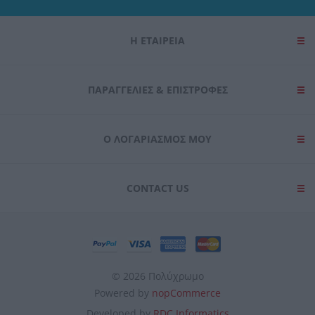
Η ΕΤΑΙΡΕΙΑ
ΠΑΡΑΓΓΕΛΊΕΣ & ΕΠΙΣΤΡΟΦΈΣ
Ο ΛΟΓΑΡΙΑΣΜΌΣ ΜΟΥ
CONTACT US
© 2026 Πολύχρωμο
Powered by
nopCommerce
Developed by
RDC Informatics