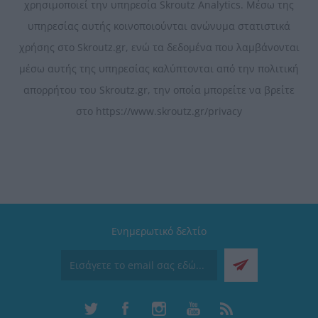
χρησιμοποιεί την υπηρεσία Skroutz Analytics. Μέσω της
υπηρεσίας αυτής κοινοποιούνται ανώνυμα στατιστικά
χρήσης στο Skroutz.gr, ενώ τα δεδομένα που λαμβάνονται
μέσω αυτής της υπηρεσίας καλύπτονται από την πολιτική
απορρήτου του Skroutz.gr, την οποία μπορείτε να βρείτε
στο https://www.skroutz.gr/privacy
Ενημερωτικό δελτίο