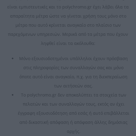
είναι εμπιστευτικές και το polychromo.gr έχει λάβει όλα τα
απαραίτητα μέτρα ώστε να γίνεται χρήση τους μόνο στο
μέτρο που αυτό κρίνεται αναγκαίο στο πλαίσιο των
παρεχόμενων υπηρεσιών. Μερικά από τα μέτρα που έχουν
ληφθεί είναι τα ακόλουθα:
Μόνο εξουσιοδοτημένοι υπάλληλοι έχουν πρόσβαση
στις πληροφορίες των συναλλαγών σας και μόνο
όποτε αυτό είναι αναγκαίο, π.χ. για τη διεκπεραίωση
των αιτήσεών σας.
Το polychromo.gr δεν αποκαλύπτει τα στοιχεία των
πελατών και των συναλλαγών τους, εκτός αν έχει
έγγραφη εξουσιοδότηση από εσάς ή αυτό επιβάλλεται
από δικαστική απόφαση ή απόφαση άλλης δημόσιας
αρχής.