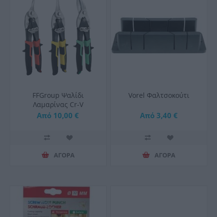
FFGroup Ψαλίδι
Vorel Φαλτσοκούτι
Λαμαρίνας Cr-V
Από 10,00 €
Από 3,40 €
ΑΓΟΡΑ
ΑΓΟΡΑ