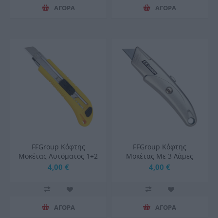
ΑΓΟΡΑ
ΑΓΟΡΑ
FFGroup Κόφτης
FFGroup Κόφτης
Μοκέτας Αυτόματος 1+2
Μοκέτας Με 3 Λάμες
Λάμες
Μεταλλικός
4,00 €
4,00 €
ΑΓΟΡΑ
ΑΓΟΡΑ