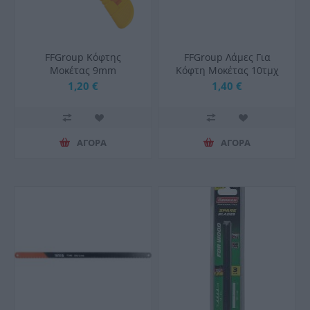
FFGroup Κόφτης
FFGroup Λάμες Για
Μοκέτας 9mm
Κόφτη Μοκέτας 10τμχ
18mm
1,20 €
1,40 €
ΑΓΟΡΑ
ΑΓΟΡΑ