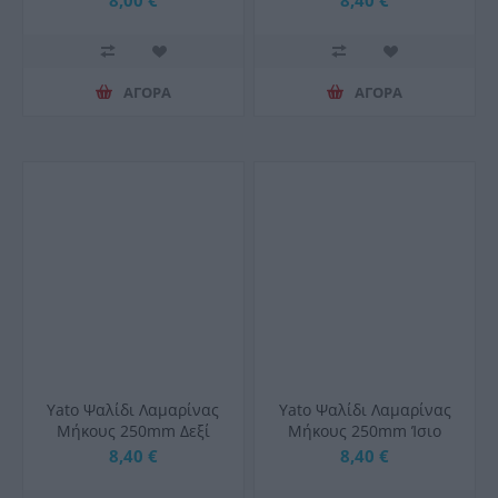
8,00 €
8,40 €
ΑΓΟΡΑ
ΑΓΟΡΑ
Yato Ψαλίδι Λαμαρίνας
Yato Ψαλίδι Λαμαρίνας
Μήκους 250mm Δεξί
Μήκους 250mm Ίσιο
8,40 €
8,40 €