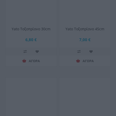
Yato Τοξοπρίονο 30cm
Yato Τοξοπρίονο 45cm
6,80 €
7,00 €
ΑΓΟΡΑ
ΑΓΟΡΑ