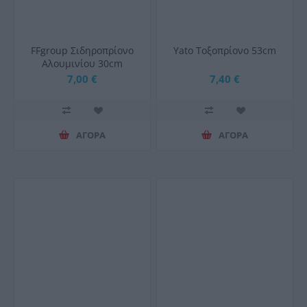
FFgroup Σιδηροπρίονο
Yato Τοξοπρίονο 53cm
Αλουμινίου 30cm
7,00 €
7,40 €
ΑΓΟΡΑ
ΑΓΟΡΑ