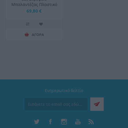
Μπαλαντέζας Πλαστικό
Καρούλι 3X1.5 25Mt
69,80 €
ΑΓΟΡΑ
Ενημερωτικό δελτίο