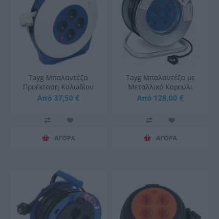
Tayg Μπαλαντέζα
Tayg Μπαλαντέζα με
Προέκταση Καλωδίου
Μεταλλικό Καρούλι
Κλειστού Τύπου
Από 37,50 €
Από 128,00 €
ΑΓΟΡΑ
ΑΓΟΡΑ