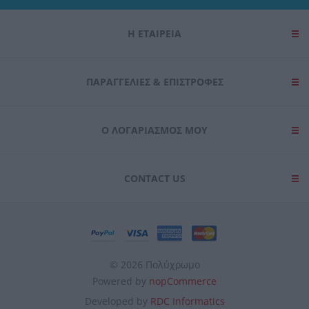
Η ΕΤΑΙΡΕΙΑ
ΠΑΡΑΓΓΕΛΊΕΣ & ΕΠΙΣΤΡΟΦΈΣ
Ο ΛΟΓΑΡΙΑΣΜΌΣ ΜΟΥ
CONTACT US
© 2026 Πολύχρωμο
Powered by
nopCommerce
Developed by
RDC Informatics