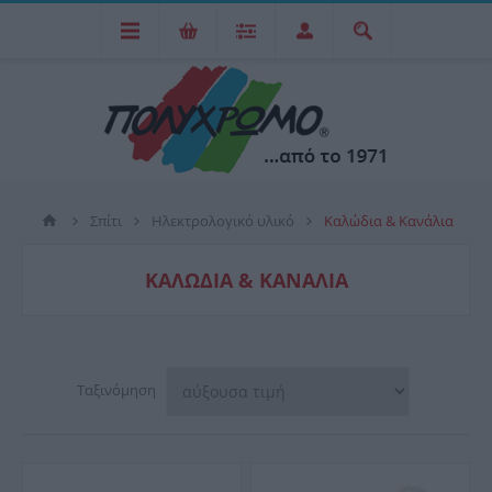
Σπίτι
Ηλεκτρολογικό υλικό
Καλώδια & Κανάλια
ΚΑΛΏΔΙΑ & ΚΑΝΆΛΙΑ
Ταξινόμηση