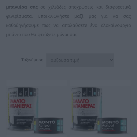
μπανιέρα σας
σε χιλιάδες αποχρώσεις και διαφορετικά
φινιρίσματα. Εποικινωνήστε μαζί μας για να σας
καθοδηγήσουμε πως να απολαύσετε ένα ολοκαίνουργιο
μπάνιο που θα φτιάξετε μόνοι σας!
Ταξινόμηση