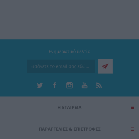
Ενημερωτικό δελτίο
Η ΕΤΑΙΡΕΙΑ
ΠΑΡΑΓΓΕΛΊΕΣ & ΕΠΙΣΤΡΟΦΈΣ