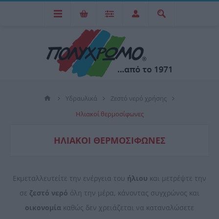
Υδραυλικά
Ζεστό νερό χρήσης
Ηλιακοί θερμοσίφωνες
ΗΛΙΑΚΟΊ ΘΕΡΜΟΣΊΦΩΝΕΣ
Εκμεταλλευτείτε την ενέργεια του
ήλιου
και μετρέψτε την
σε
ζεστό νερό
όλη την μέρα, κάνοντας συγχρώνος και
οικονομία
καθώς δεν χρειάζεται να καταναλώσετε