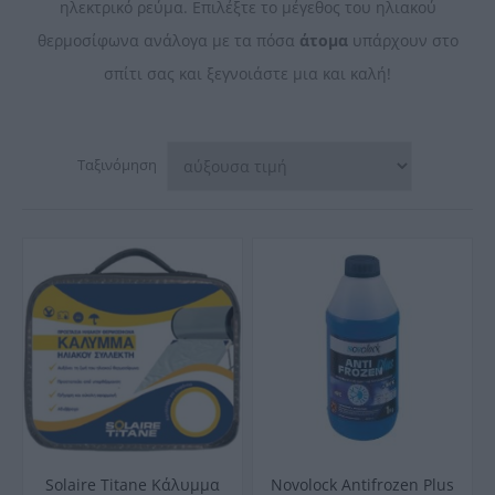
ηλεκτρικό ρεύμα. Επιλέξτε το μέγεθος του ηλιακού
θερμοσίφωνα ανάλογα με τα πόσα
άτομα
υπάρχουν στο
σπίτι σας και ξεγνοιάστε μια και καλή!
Ταξινόμηση
Solaire Titane Κάλυμμα
Novolock Antifrozen Plus