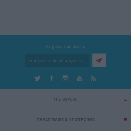
Ενημερωτικό δελτίο
Η ΕΤΑΙΡΕΙΑ
ΠΑΡΑΓΓΕΛΊΕΣ & ΕΠΙΣΤΡΟΦΈΣ