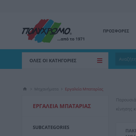
ΠΡΟΣΦΟΡΕΣ
ΌΛΕΣ ΟΙ ΚΑΤΗΓΟΡΊΕΣ
Μηχανήματα
Εργαλεία Μπαταρίας
Παρουσιά
ΕΡΓΑΛΕΊΑ ΜΠΑΤΑΡΊΑΣ
κίνησης κ
SUBCATEGORIES
ΠΑΚ