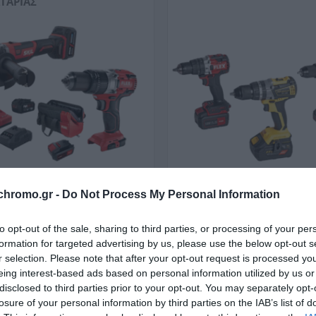
ΤΑΡΊΑΣ
chromo.gr -
Do Not Process My Personal Information
ΤΟΛΈΤΑ
ΤΡΟΧΟΊ ΓΩΝΙΑΚΟΊ
to opt-out of the sale, sharing to third parties, or processing of your per
formation for targeted advertising by us, please use the below opt-out s
r selection. Please note that after your opt-out request is processed y
eing interest-based ads based on personal information utilized by us or
disclosed to third parties prior to your opt-out. You may separately opt-
losure of your personal information by third parties on the IAB’s list of