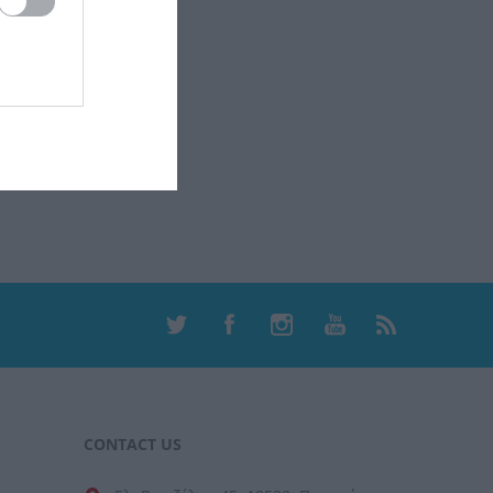
CONTACT US