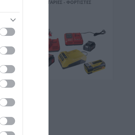
ΜΠΑΤΑΡΊΕΣ - ΦΟΡΤΙΣΤΈΣ