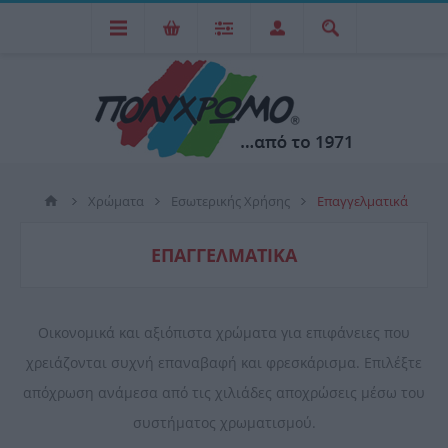
Χρώματα
Εσωτερικής Χρήσης
Επαγγελματικά
ΕΠΑΓΓΕΛΜΑΤΙΚΆ
Οικονομικά και αξιόπιστα χρώματα για επιφάνειες που
χρειάζονται συχνή επαναβαφή και φρεσκάρισμα. Επιλέξτε
απόχρωση ανάμεσα από τις χιλιάδες αποχρώσεις μέσω του
συστήματος χρωματισμού.