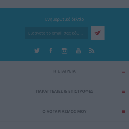
Ενημερωτικό δελτίο
Η ΕΤΑΙΡΕΙΑ
ΠΑΡΑΓΓΕΛΊΕΣ & ΕΠΙΣΤΡΟΦΈΣ
Ο ΛΟΓΑΡΙΑΣΜΌΣ ΜΟΥ