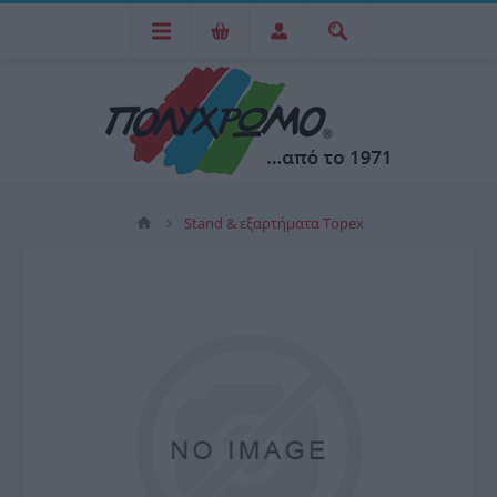
Stand & εξαρτήματα Topex