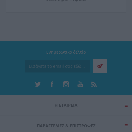
Ενημερωτικό δελτίο
Η ΕΤΑΙΡΕΙΑ
ΠΑΡΑΓΓΕΛΊΕΣ & ΕΠΙΣΤΡΟΦΈΣ