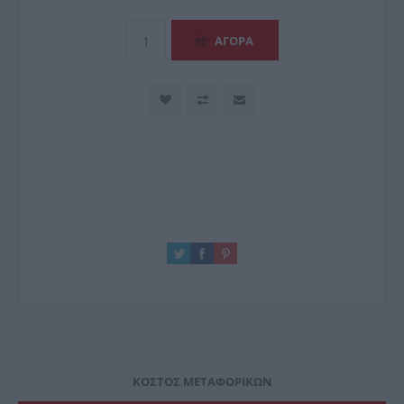
ΚΌΣΤΟΣ ΜΕΤΑΦΟΡΙΚΏΝ