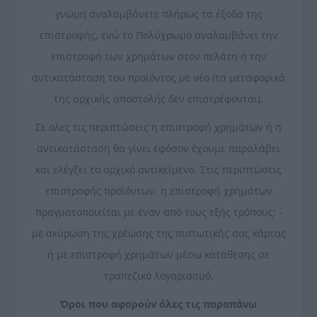
γνώμη αναλαμβάνετε πλήρως τα έξοδα της
επιστροφής, ενώ το Πολύχρωμο αναλαμβάνει την
επιστροφή των χρημάτων στον πελάτη ή την
αντικατάσταση του προϊόντος με νέο (τα μεταφορικά
της αρχικής αποστολής δεν επιστρέφονται).
Σε ολες τις περιπτώσεις η επιστροφή χρημάτων ή η
αντικατάσταση θα γίνει εφόσον έχουμε παραλάβει
και ελέγξει το αρχικό αντικείμενο. Στις περιπτώσεις
επιστροφής προϊόντων, η επιστροφή χρημάτων
πραγματοποιείται με έναν από τους εξής τρόπους: -
με ακύρωση της χρέωσης της πιστωτικής σας κάρτας
ή με επιστροφή χρημάτων μέσω κατάθεσης σε
τραπεζικό λογαριασμό.
Όροι που αφορούν όλες τις παραπάνω