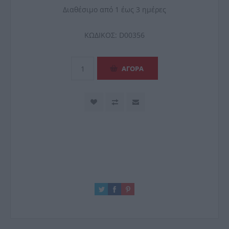
Διαθέσιμο από 1 έως 3 ημέρες
ΚΩΔΙΚΟΣ:
D00356