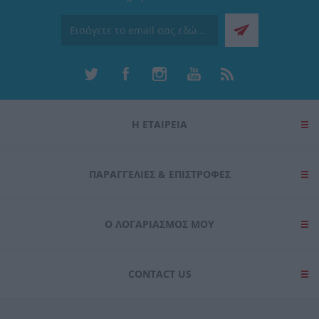
Η ΕΤΑΙΡΕΙΑ
ΠΑΡΑΓΓΕΛΊΕΣ & ΕΠΙΣΤΡΟΦΈΣ
Ο ΛΟΓΑΡΙΑΣΜΌΣ ΜΟΥ
CONTACT US