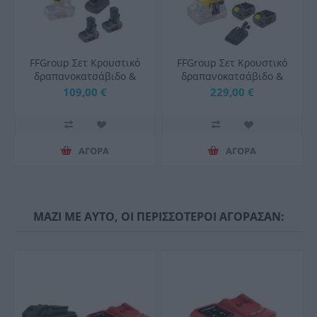
FFGroup Σετ Κρουστικό
FFGroup Σετ Κρουστικό
δραπανοκατσάβιδο &
δραπανοκατσάβιδο &
Παλμικό κατσαβίδι με
Παλμικό κατσαβίδι με
109,00 €
229,00 €
2Χ4,0Αh Μπαταρίες
2Χ4,0Αh Μπαταρίες
FFgroup
ΑΓΟΡΑ
ΑΓΟΡΑ
ΜΑΖΙ ΜΕ ΑΥΤΟ, ΟΙ ΠΕΡΙΣΣΟΤΕΡΟΙ ΑΓΟΡΑΣΑΝ: