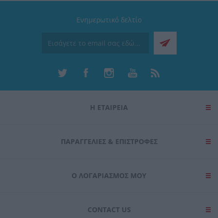
Ενημερωτικό δελτίο
Η ΕΤΑΙΡΕΙΑ
ΠΑΡΑΓΓΕΛΊΕΣ & ΕΠΙΣΤΡΟΦΈΣ
Ο ΛΟΓΑΡΙΑΣΜΌΣ ΜΟΥ
CONTACT US