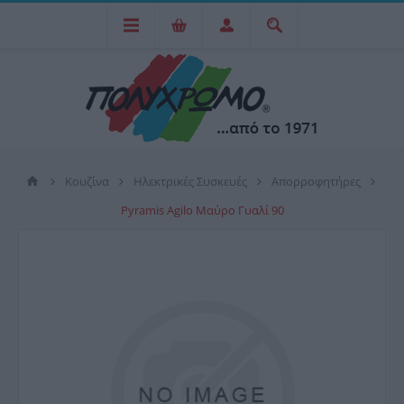
Κουζίνα
Ηλεκτρικές Συσκευές
Απορροφητήρες
Pyramis Agilo Μαύρο Γυαλί 90