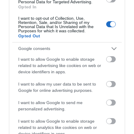
Personal Data for Targeted Advertising.
Opted In
I want to opt-out of Collection, Use,
Retention, Sale, and/or Sharing of my
Personal Data that Is Unrelated with the
Purposes for which it was collected.
Opted Out
ΠΕΡΙΓΡΑΦΉ
Google consents
ΚΌΣΤΟΣ ΜΕΤΑΦΟΡΙΚΏΝ
I want to allow Google to enable storage
related to advertising like cookies on web or
ΕΠΙΚΟΙΝΩΝΊΑ
device identifiers in apps.
I want to allow my user data to be sent to
AGILO ΜΑΥΡΟ ΓΥΑΛΙ 90
Google for online advertising purposes.
I want to allow Google to send me
personalized advertising.
I want to allow Google to enable storage
related to analytics like cookies on web or
device identifiers in apps.