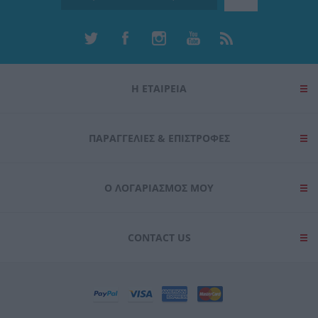
Η ΕΤΑΙΡΕΙΑ
ΠΑΡΑΓΓΕΛΊΕΣ & ΕΠΙΣΤΡΟΦΈΣ
Ο ΛΟΓΑΡΙΑΣΜΌΣ ΜΟΥ
CONTACT US