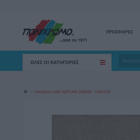
ΠΡΟΣΦΟΡΕΣ
ΌΛΕΣ ΟΙ ΚΑΤΗΓΟΡΊΕΣ
Newplan Χαλί NATURA 343630 - 160X230