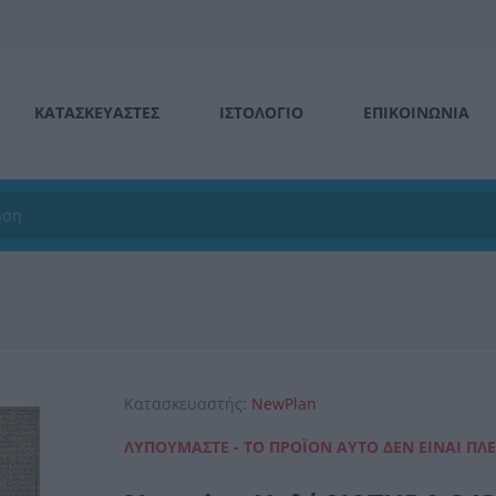
ΚΑΤΑΣΚΕΥΑΣΤΕΣ
ΙΣΤΟΛΌΓΙΟ
ΕΠΙΚΟΙΝΩΝΊΑ
Κατασκευαστής:
NewPlan
ΛΥΠΟΎΜΑΣΤΕ - ΤΟ ΠΡΟΪΌΝ ΑΥΤΌ ΔΕΝ ΕΊΝΑΙ ΠΛ