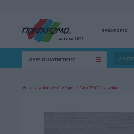
ΠΡΟΣΦΟΡΕΣ
ΌΛΕΣ ΟΙ ΚΑΤΗΓΟΡΊΕΣ
Newplan Μοκέτα Υφαντή Casa 37100B Newplan