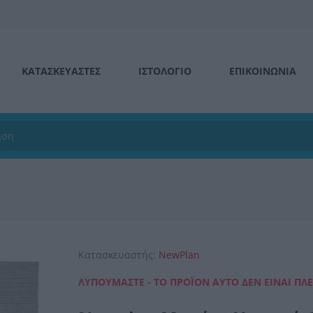
ΚΑΤΑΣΚΕΥΑΣΤΕΣ
ΙΣΤΟΛΌΓΙΟ
ΕΠΙΚΟΙΝΩΝΊΑ
Κατασκευαστής:
NewPlan
ΛΥΠΟΎΜΑΣΤΕ - ΤΟ ΠΡΟΪΌΝ ΑΥΤΌ ΔΕΝ ΕΊΝΑΙ ΠΛ