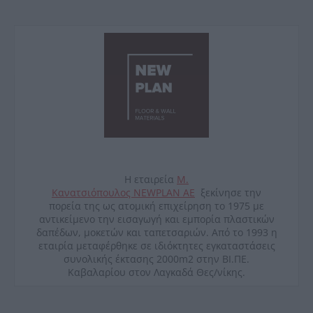
Η εταιρεία
Μ.
Κανατσιόπουλος
NEWPLAN
ΑΕ
ξεκίνησε την
πορεία της ως ατομική επιχείρηση το 1975 με
αντικείμενο την εισαγωγή και εμπορία πλαστικών
δαπέδων, μοκετών και ταπετσαριών. Από το 1993 η
εταιρία μεταφέρθηκε σε ιδιόκτητες εγκαταστάσεις
συνολικής έκτασης 2000
m
2 στην ΒΙ.ΠΕ.
Καβαλαρίου στον Λαγκαδά Θες/νίκης.