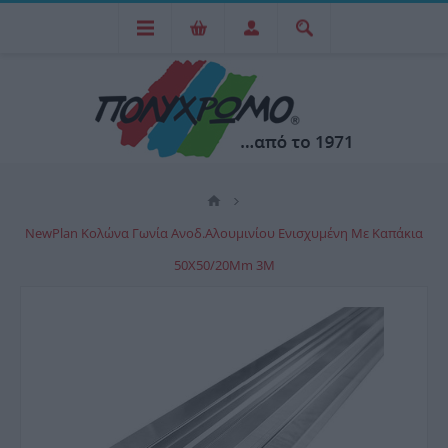
NewPlan Κολώνα Γωνία Ανοδ.Αλουμινίου Ενισχυμένη Με Καπάκια
50X50/20Mm 3Μ