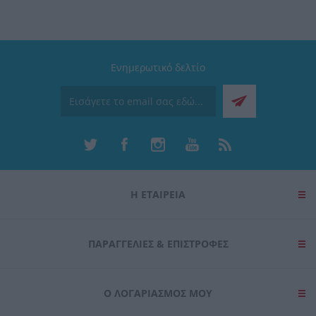
Ενημερωτικό δελτίο
Η ΕΤΑΙΡΕΙΑ
ΠΑΡΑΓΓΕΛΊΕΣ & ΕΠΙΣΤΡΟΦΈΣ
Ο ΛΟΓΑΡΙΑΣΜΌΣ ΜΟΥ