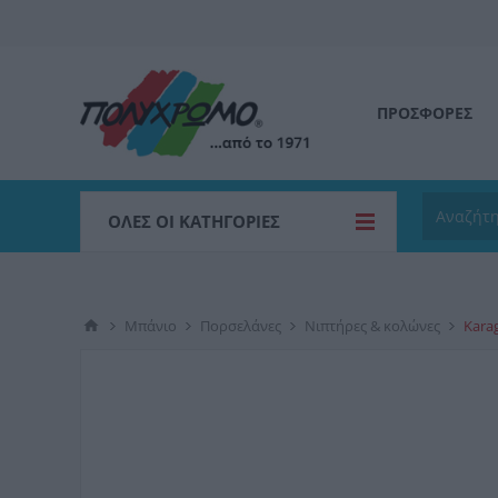
ΠΡΟΣΦΟΡΕΣ
ΌΛΕΣ ΟΙ ΚΑΤΗΓΟΡΊΕΣ
Μπάνιο
Πορσελάνες
Νιπτήρες & κολώνες
Kara