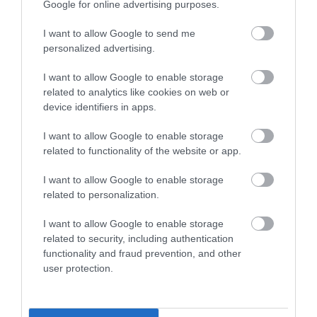
Google for online advertising purposes.
Ακολουθεί το σχεδιάγραμμα της καμπίνας και οι
I want to allow Google to send me
προσαρμογές της.
personalized advertising.
I want to allow Google to enable storage
related to analytics like cookies on web or
device identifiers in apps.
I want to allow Google to enable storage
related to functionality of the website or app.
I want to allow Google to enable storage
related to personalization.
I want to allow Google to enable storage
related to security, including authentication
functionality and fraud prevention, and other
user protection.