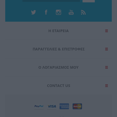
Η ΕΤΑΙΡΕΙΑ
ΠΑΡΑΓΓΕΛΊΕΣ & ΕΠΙΣΤΡΟΦΈΣ
Ο ΛΟΓΑΡΙΑΣΜΌΣ ΜΟΥ
CONTACT US