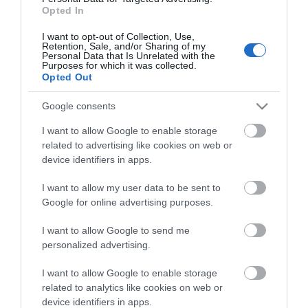
Opted In
I want to opt-out of Collection, Use,
Retention, Sale, and/or Sharing of my
Personal Data that Is Unrelated with the
ΠΕΡΙΓΡΑΦΉ
Purposes for which it was collected.
Opted Out
ΚΌΣΤΟΣ ΜΕΤΑΦΟΡΙΚΏΝ
Google consents
I want to allow Google to enable storage
ΕΠΙΚΟΙΝΩΝΊΑ
related to advertising like cookies on web or
device identifiers in apps.
Περιγραφή: Αγγλική Περιγραφή:
I want to allow my user data to be sent to
Google for online advertising purposes.
I want to allow Google to send me
personalized advertising.
I want to allow Google to enable storage
related to analytics like cookies on web or
device identifiers in apps.