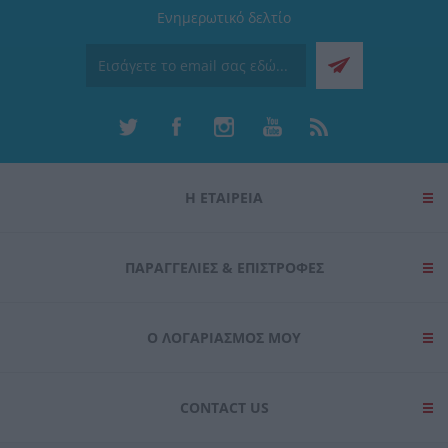
Ενημερωτικό δελτίο
Η ΕΤΑΙΡΕΙΑ
ΠΑΡΑΓΓΕΛΊΕΣ & ΕΠΙΣΤΡΟΦΈΣ
Ο ΛΟΓΑΡΙΑΣΜΌΣ ΜΟΥ
CONTACT US