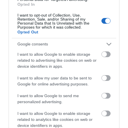
Opted In
I want to opt-out of Collection, Use,
Retention, Sale, and/or Sharing of my
Personal Data that Is Unrelated with the
ΠΕΡΙΓΡΑΦΉ
Purposes for which it was collected.
Opted Out
ΚΌΣΤΟΣ ΜΕΤΑΦΟΡΙΚΏΝ
Google consents
I want to allow Google to enable storage
ΕΠΙΚΟΙΝΩΝΊΑ
related to advertising like cookies on web or
device identifiers in apps.
Περιγραφή: Αγγλική Περιγραφή:
I want to allow my user data to be sent to
Google for online advertising purposes.
I want to allow Google to send me
personalized advertising.
I want to allow Google to enable storage
related to analytics like cookies on web or
device identifiers in apps.