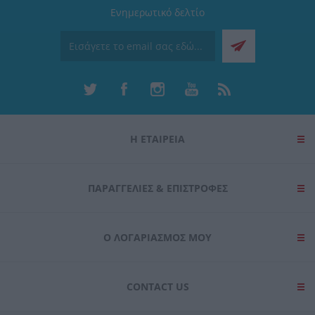
Ενημερωτικό δελτίο
Η ΕΤΑΙΡΕΙΑ
ΠΑΡΑΓΓΕΛΊΕΣ & ΕΠΙΣΤΡΟΦΈΣ
Ο ΛΟΓΑΡΙΑΣΜΌΣ ΜΟΥ
CONTACT US