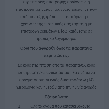
περιπτώσεις επιστροφής προϊόντων, η
επιστροφή χρημάτων πραγματοποιείται με έναν
από τους εξής τρόπους: - με ακύρωση της
χρέωσης της πιστωτικής σας κάρτας ή με
επιστροφή χρημάτων μέσω κατάθεσης σε
τραπεζικό λογαριασμό.
Όροι που αφορούν όλες τις παραπάνω
περιπτώσεις:
Σε κάθε περίπτωση από τις παραπάνω, κάθε
επιστροφή ή/και αντικατάσταση θα πρέπει να
πραγματοποιείται εντός δεκατεσσάρων (14)
ημερολογιακών ημερών από την ημ/νία αγοράς.
Εξαιρούνται:
Όλα τα αγαθά που κατασκευάζονται