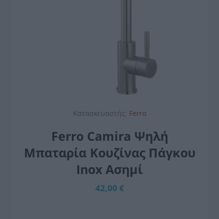
Κατασκευαστής:
Ferro
Ferro Camira Ψηλή
Μπαταρία Κουζίνας Πάγκου
Inox Ασημί
42,00 €