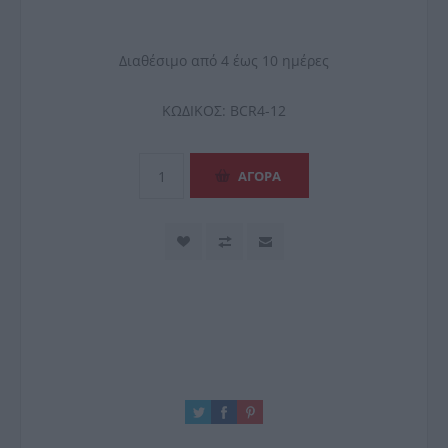
Διαθέσιμο από 4 έως 10 ημέρες
ΚΩΔΙΚΟΣ:
BCR4-12