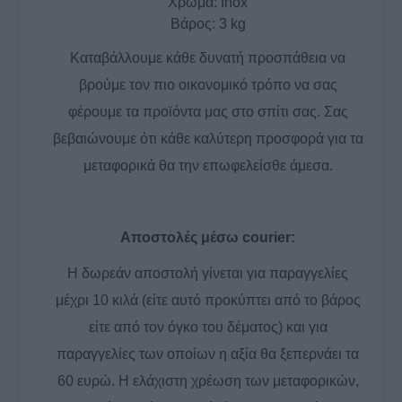
Χρώμα:
Inox
Βάρος:
3 kg
Καταβάλλουμε κάθε δυνατή προσπάθεια να
βρούμε τον πιο οικονομικό τρόπο να σας
φέρουμε τα προϊόντα μας στο σπίτι σας. Σας
βεβαιώνουμε ότι κάθε καλύτερη προσφορά για τα
μεταφορικά θα την επωφελείσθε άμεσα.
Αποστολές μέσω courier:
Η δωρεάν αποστολή γίνεται για παραγγελίες
μέχρι 10 κιλά (είτε αυτό προκύπτει από το βάρος
είτε από τον όγκο του δέματος) και για
παραγγελίες των οποίων η αξία θα ξεπερνάει τα
60 ευρώ. Η ελάχιστη χρέωση των μεταφορικών,