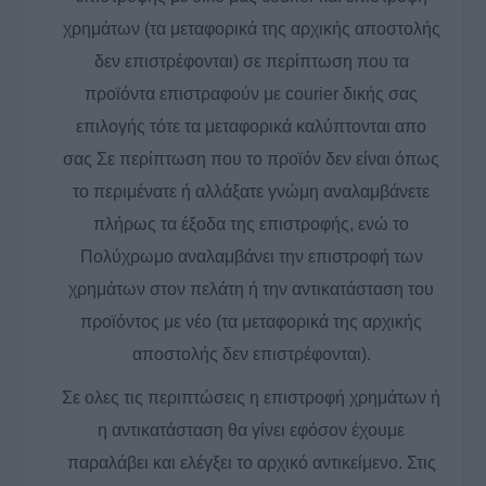
χρημάτων (τα μεταφορικά της αρχικής αποστολής
δεν επιστρέφονται) σε περίπτωση που τα
προϊόντα επιστραφούν με courier δικής σας
επιλογής τότε τα μεταφορικά καλύπτονται απο
σας Σε περίπτωση που το προϊόν δεν είναι όπως
το περιμένατε ή αλλάξατε γνώμη αναλαμβάνετε
πλήρως τα έξοδα της επιστροφής, ενώ το
Πολύχρωμο αναλαμβάνει την επιστροφή των
χρημάτων στον πελάτη ή την αντικατάσταση του
προϊόντος με νέο (τα μεταφορικά της αρχικής
αποστολής δεν επιστρέφονται).
Σε ολες τις περιπτώσεις η επιστροφή χρημάτων ή
η αντικατάσταση θα γίνει εφόσον έχουμε
παραλάβει και ελέγξει το αρχικό αντικείμενο. Στις