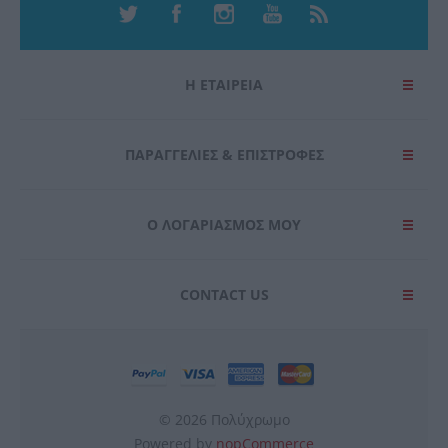
Η ΕΤΑΙΡΕΙΑ
ΠΑΡΑΓΓΕΛΊΕΣ & ΕΠΙΣΤΡΟΦΈΣ
Ο ΛΟΓΑΡΙΑΣΜΌΣ ΜΟΥ
CONTACT US
© 2026 Πολύχρωμο
Powered by
nopCommerce