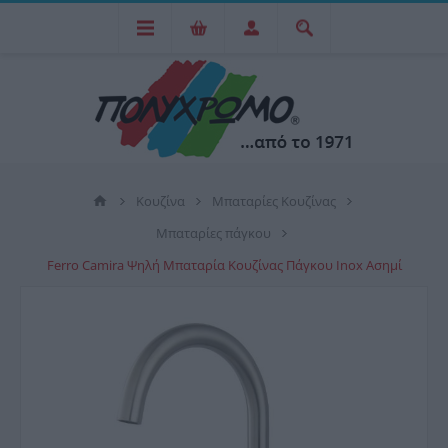
Κουζίνα
Μπαταρίες Κουζίνας
Μπαταρίες πάγκου
Ferro Camira Ψηλή Μπαταρία Κουζίνας Πάγκου Inox Ασημί