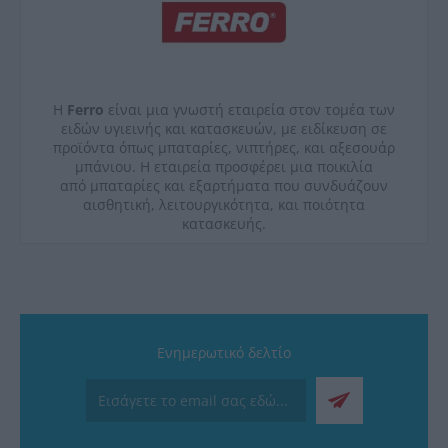
Η
Ferro
είναι μια γνωστή εταιρεία στον τομέα των
ειδών υγιεινής και κατασκευών, με ειδίκευση σε
προϊόντα όπως μπαταρίες, νιπτήρες, και αξεσουάρ
μπάνιου. Η εταιρεία προσφέρει μια ποικιλία
από μπαταρίες και εξαρτήματα που συνδυάζουν
αισθητική, λειτουργικότητα, και ποιότητα
κατασκευής.
Ενημερωτικό δελτίο