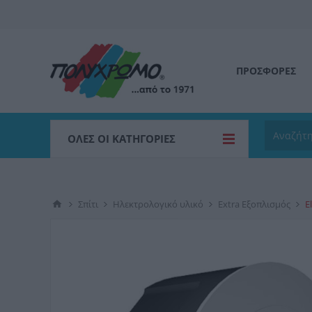
ΠΡΟΣΦΟΡΕΣ
ΌΛΕΣ ΟΙ ΚΑΤΗΓΟΡΊΕΣ
Σπίτι
Ηλεκτρολογικό υλικό
Extra Εξοπλισμός
E