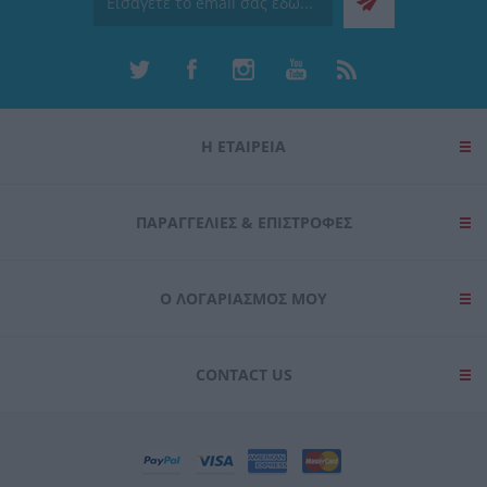
Η ΕΤΑΙΡΕΙΑ
ΠΑΡΑΓΓΕΛΊΕΣ & ΕΠΙΣΤΡΟΦΈΣ
Ο ΛΟΓΑΡΙΑΣΜΌΣ ΜΟΥ
CONTACT US