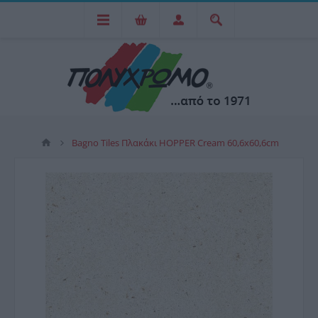
Bagno Tiles Πλακάκι HOPPER Cream 60,6x60,6cm