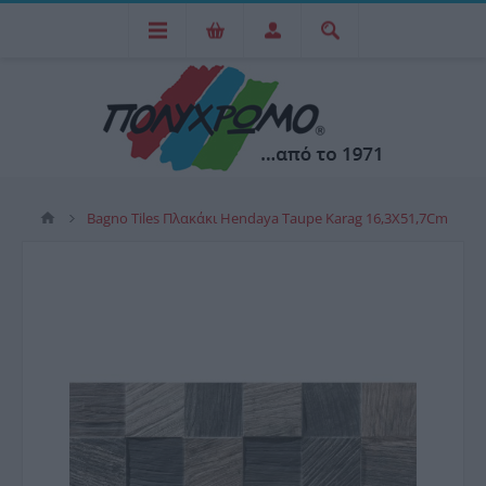
Bagno Tiles Πλακάκι Hendaya Taupe Karag 16,3X51,7Cm