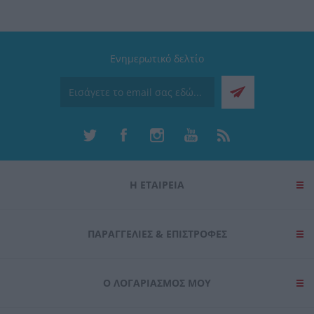
Ενημερωτικό δελτίο
Η ΕΤΑΙΡΕΙΑ
ΠΑΡΑΓΓΕΛΊΕΣ & ΕΠΙΣΤΡΟΦΈΣ
Ο ΛΟΓΑΡΙΑΣΜΌΣ ΜΟΥ