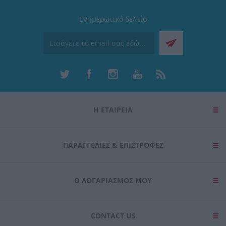
Ενημερωτικό δελτίο
Η ΕΤΑΙΡΕΙΑ
ΠΑΡΑΓΓΕΛΊΕΣ & ΕΠΙΣΤΡΟΦΈΣ
Ο ΛΟΓΑΡΙΑΣΜΌΣ ΜΟΥ
CONTACT US