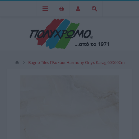
Bagno Tiles Πλακάκι Harmony Onyx Karag 60X60Cm