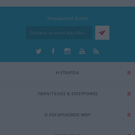
Ενημερωτικό δελτίο
Η ΕΤΑΙΡΕΙΑ
ΠΑΡΑΓΓΕΛΊΕΣ & ΕΠΙΣΤΡΟΦΈΣ
Ο ΛΟΓΑΡΙΑΣΜΌΣ ΜΟΥ