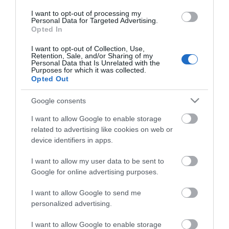
I want to opt-out of processing my
Personal Data for Targeted Advertising.
Opted In
I want to opt-out of Collection, Use,
Retention, Sale, and/or Sharing of my
Personal Data that Is Unrelated with the
Purposes for which it was collected.
Opted Out
Google consents
I want to allow Google to enable storage
related to advertising like cookies on web or
device identifiers in apps.
I want to allow my user data to be sent to
ΠΕΡΙΓΡΑΦΉ
Google for online advertising purposes.
ΚΌΣΤΟΣ ΜΕΤΑΦΟΡΙΚΏΝ
I want to allow Google to send me
personalized advertising.
ΕΠΙΚΟΙΝΩΝΊΑ
I want to allow Google to enable storage