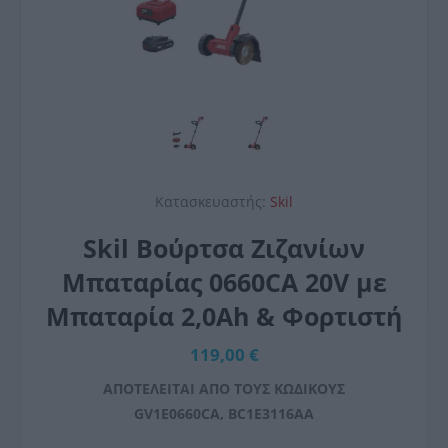
Κατασκευαστής:
Skil
Skil Βούρτσα Ζιζανίων
Μπαταρίας 0660CA 20V με
Μπαταρία 2,0Ah & Φορτιστή
119,00 €
ΑΠΟΤΕΛΕΙΤΑΙ ΑΠΟ ΤΟΥΣ ΚΩΔΙΚΟΥΣ
GV1E0660CA, BC1E3116AA