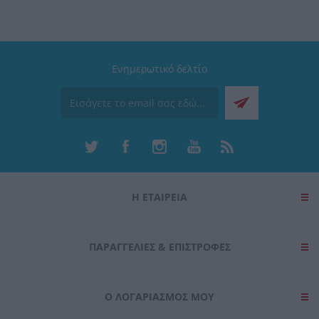
Ενημερωτικό δελτίο
Η ΕΤΑΙΡΕΙΑ
ΠΑΡΑΓΓΕΛΊΕΣ & ΕΠΙΣΤΡΟΦΈΣ
Ο ΛΟΓΑΡΙΑΣΜΌΣ ΜΟΥ