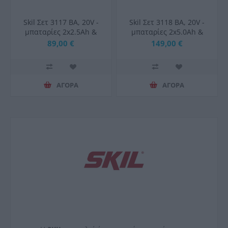
Skil Σετ 3117 BA, 20V -
Skil Σετ 3118 BA, 20V -
μπαταρίες 2x2.5Ah &
μπαταρίες 2x5.0Ah &
ταχυφορτιστής 6A
ταχυφορτιστής 6A
89,00 €
149,00 €
ΑΓΟΡΑ
ΑΓΟΡΑ