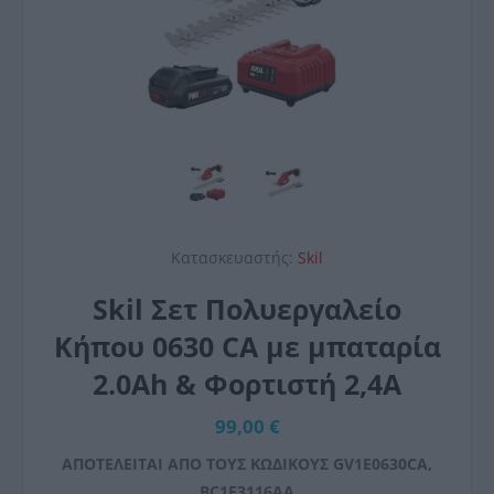
Κατασκευαστής:
Skil
Skil Σετ Πολυεργαλείο
Κήπου 0630 CA με μπαταρία
2.0Ah & Φορτιστή 2,4Α
99,00 €
ΑΠΟΤΕΛΕΙΤΑΙ ΑΠΟ ΤΟΥΣ ΚΩΔΙΚΟΥΣ GV1E0630CA,
BC1E3116AA