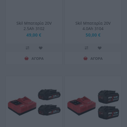
Skil Μπαταρία 20V
Skil Μπαταρία 20V
2.5Ah 3102
4.0Ah 3104
49,00 €
50,00 €
ΑΓΟΡΑ
ΑΓΟΡΑ