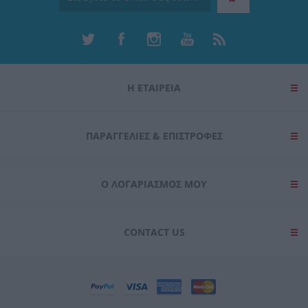
Η ΕΤΑΙΡΕΙΑ
ΠΑΡΑΓΓΕΛΊΕΣ & ΕΠΙΣΤΡΟΦΈΣ
Ο ΛΟΓΑΡΙΑΣΜΌΣ ΜΟΥ
CONTACT US