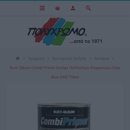
Χρώματα
Εσωτερικής Χρήσης
Αστάρια
Rust-Oleum Combi Primer Αστάρι Πολλαπλών Επιφανειών Clear
Blue 3302 750ml