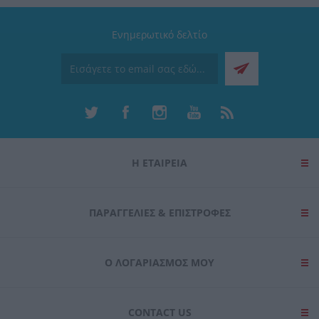
Ενημερωτικό δελτίο
Η ΕΤΑΙΡΕΙΑ
ΠΑΡΑΓΓΕΛΊΕΣ & ΕΠΙΣΤΡΟΦΈΣ
Ο ΛΟΓΑΡΙΑΣΜΌΣ ΜΟΥ
CONTACT US