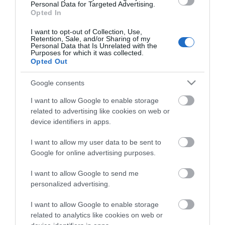
Personal Data for Targeted Advertising.
Opted In
I want to opt-out of Collection, Use,
Retention, Sale, and/or Sharing of my
Personal Data that Is Unrelated with the
ΧΑΡΑΚΤΗΡΙΣΤΙΚΆ
Purposes for which it was collected.
Opted Out
ΚΌΣΤΟΣ ΜΕΤΑΦΟΡΙΚΏΝ
Google consents
I want to allow Google to enable storage
ΕΠΙΚΟΙΝΩΝΊΑ
related to advertising like cookies on web or
device identifiers in apps.
Αποχρώσεις
Διάφανο
I want to allow my user data to be sent to
Google for online advertising purposes.
Αραίωση
Διαλυτικό
I want to allow Google to send me
personalized advertising.
I want to allow Google to enable storage
related to analytics like cookies on web or