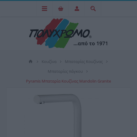
Κουζίνα
Μπαταρίες Κουζίνας
Μπαταρίες πάγκου
Pyramis Μπαταρία Κουζίνας Mandolin Granite