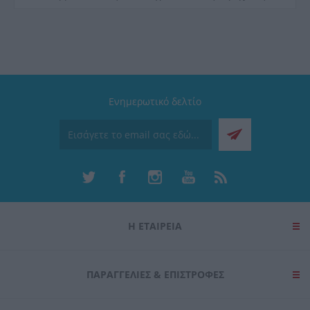
Ενημερωτικό δελτίο
Η ΕΤΑΙΡΕΙΑ
ΠΑΡΑΓΓΕΛΊΕΣ & ΕΠΙΣΤΡΟΦΈΣ