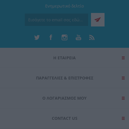
Ενημερωτικό δελτίο
Η ΕΤΑΙΡΕΙΑ
ΠΑΡΑΓΓΕΛΊΕΣ & ΕΠΙΣΤΡΟΦΈΣ
Ο ΛΟΓΑΡΙΑΣΜΌΣ ΜΟΥ
CONTACT US