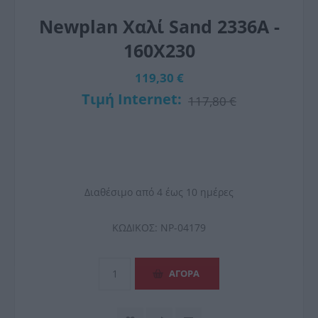
Newplan Χαλί Sand 2336A -
160X230
119,30 €
Τιμή Internet:
117,80 €
Διαθέσιμο από 4 έως 10 ημέρες
ΚΩΔΙΚΟΣ:
NP-04179