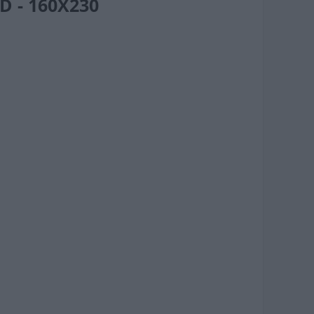
D - 160X230