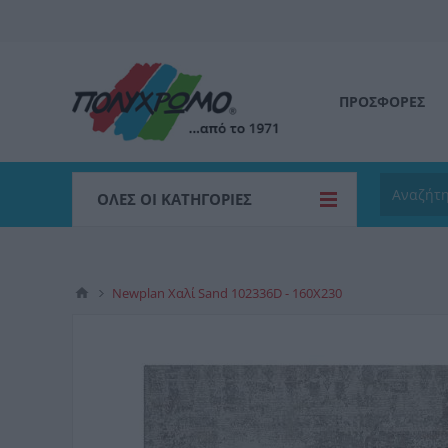
ΠΡΟΣΦΟΡΕΣ
ΌΛΕΣ ΟΙ ΚΑΤΗΓΟΡΊΕΣ
Newplan Χαλί Sand 102336D - 160X230