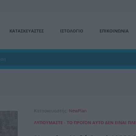
ΚΑΤΑΣΚΕΥΑΣΤΕΣ
ΙΣΤΟΛΌΓΙΟ
ΕΠΙΚΟΙΝΩΝΊΑ
Κατασκευαστής:
NewPlan
ΛΥΠΟΎΜΑΣΤΕ - ΤΟ ΠΡΟΪΌΝ ΑΥΤΌ ΔΕΝ ΕΊΝΑΙ ΠΛ