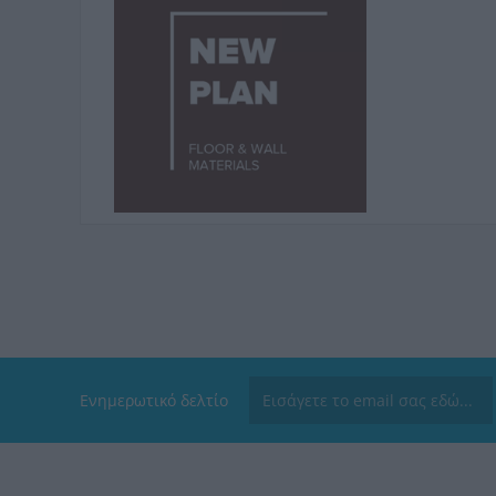
Ενημερωτικό δελτίο