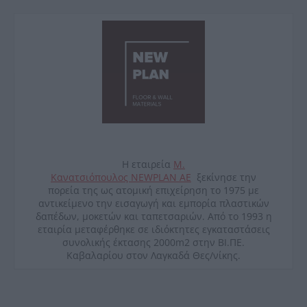
Η εταιρεία
Μ.
Κανατσιόπουλος
NEWPLAN
ΑΕ
ξεκίνησε την
πορεία της ως ατομική επιχείρηση το 1975 με
αντικείμενο την εισαγωγή και εμπορία πλαστικών
δαπέδων, μοκετών και ταπετσαριών. Από το 1993 η
εταιρία μεταφέρθηκε σε ιδιόκτητες εγκαταστάσεις
συνολικής έκτασης 2000
m
2 στην ΒΙ.ΠΕ.
Καβαλαρίου στον Λαγκαδά Θες/νίκης.