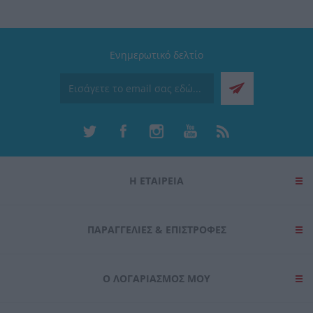
Ενημερωτικό δελτίο
Η ΕΤΑΙΡΕΙΑ
ΠΑΡΑΓΓΕΛΊΕΣ & ΕΠΙΣΤΡΟΦΈΣ
Ο ΛΟΓΑΡΙΑΣΜΌΣ ΜΟΥ