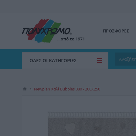
ΠΡΟΣΦΟΡΕΣ
ΌΛΕΣ ΟΙ ΚΑΤΗΓΟΡΊΕΣ
Newplan Χαλί Bubbles 080 - 200X250