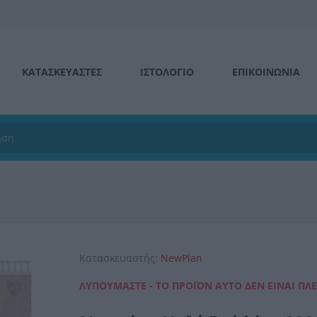
ΚΑΤΑΣΚΕΥΑΣΤΕΣ
ΙΣΤΟΛΌΓΙΟ
ΕΠΙΚΟΙΝΩΝΊΑ
Κατασκευαστής:
NewPlan
ΛΥΠΟΎΜΑΣΤΕ - ΤΟ ΠΡΟΪΌΝ ΑΥΤΌ ΔΕΝ ΕΊΝΑΙ ΠΛ