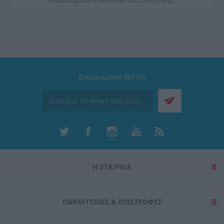
Ενημερωτικό δελτίο
Η ΕΤΑΙΡΕΙΑ
ΠΑΡΑΓΓΕΛΊΕΣ & ΕΠΙΣΤΡΟΦΈΣ