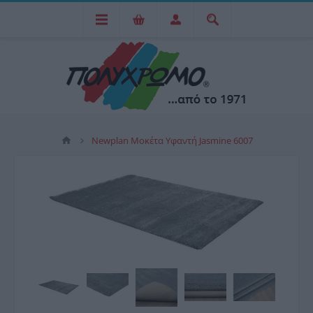
Newplan Μοκέτα Υφαντή Jasmine 6007