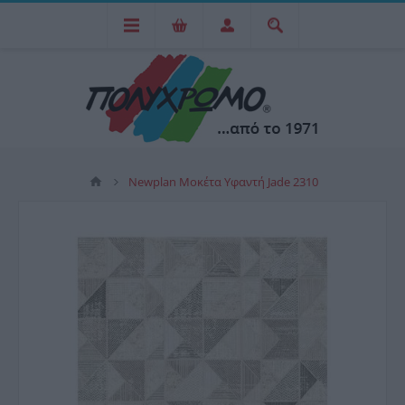
Newplan Μοκέτα Υφαντή Jade 2310