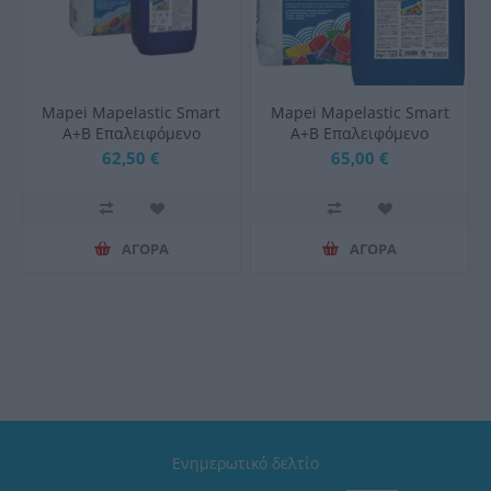
Mapei Mapelastic Smart
Mapei Mapelastic Smart
A+B Επαλειφόμενο
A+B Επαλειφόμενο
Στεγανωτικό 30kg Γκρι 2
Στεγανωτικό 30kg Λευκό
62,50 €
65,00 €
Συστατικών
2 Συστατικών
ΑΓΟΡΑ
ΑΓΟΡΑ
Ενημερωτικό δελτίο