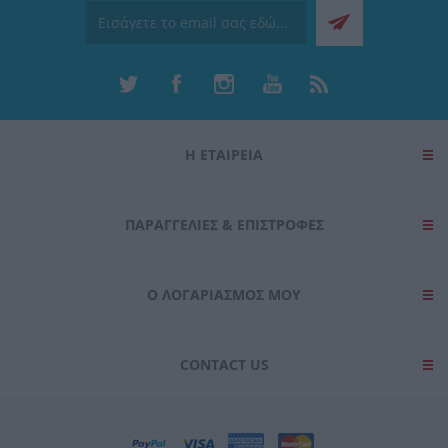
Η ΕΤΑΙΡΕΙΑ
ΠΑΡΑΓΓΕΛΊΕΣ & ΕΠΙΣΤΡΟΦΈΣ
Ο ΛΟΓΑΡΙΑΣΜΌΣ ΜΟΥ
CONTACT US