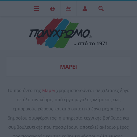
MAPEI
Τα προϊόντα της
Mapei
χρησιμοποιούνται σε χιλιάδες έργα
σε όλο τον κόσμο, από έργα μεγάλης κλίμακας έως
εμπορικούς χώρους και από οικιστικά έργα μέχρι έργα
δημοσίου συμφέροντος: η υπηρεσία τεχνικής βοήθειας και
συμβουλευτικής που προσφέρουν αποτελεί ακέραιο μέρος
της προσφοράς και της καθημερινής τους δέσμευσης.