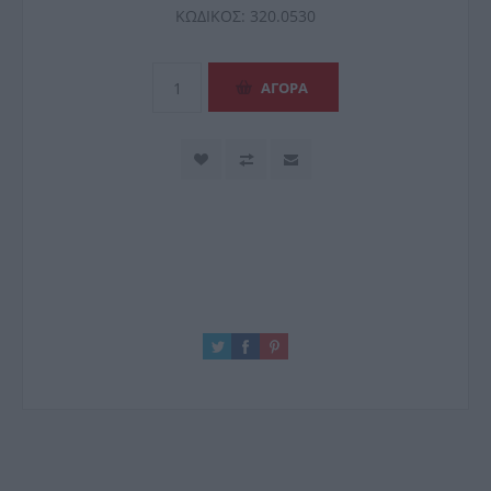
ΚΩΔΙΚΟΣ:
320.0530