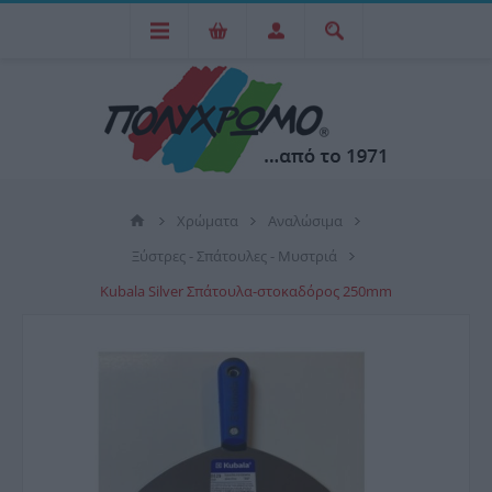
Χρώματα
Αναλώσιμα
Ξύστρες - Σπάτουλες - Μυστριά
Kubala Silver Σπάτουλα-στοκαδόρος 250mm