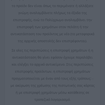
το προϊόν δεν είναι όπως το περιμένατε ή αλλάξατε
γνώμη αναλαμβάνετε πλήρως τα έξοδα της
επιστροφής, ενώ το Πολύχρωμο αναλαμβάνει την
επιστροφή των χρημάτων στον πελάτη ή την
αντικατάσταση του προϊόντος με νέο (τα μεταφορικά
της αρχικής αποστολής δεν επιστρέφονται).
Σε ολες τις περιπτώσεις η επιστροφή χρημάτων ή η
αντικατάσταση θα γίνει εφόσον έχουμε παραλάβει
και ελέγξει το αρχικό αντικείμενο. Στις περιπτώσεις
επιστροφής προϊόντων, η επιστροφή χρημάτων
πραγματοποιείται με έναν από τους εξής τρόπους: -
με ακύρωση της χρέωσης της πιστωτικής σας κάρτας
ή με επιστροφή χρημάτων μέσω κατάθεσης σε
τραπεζικό λογαριασμό.