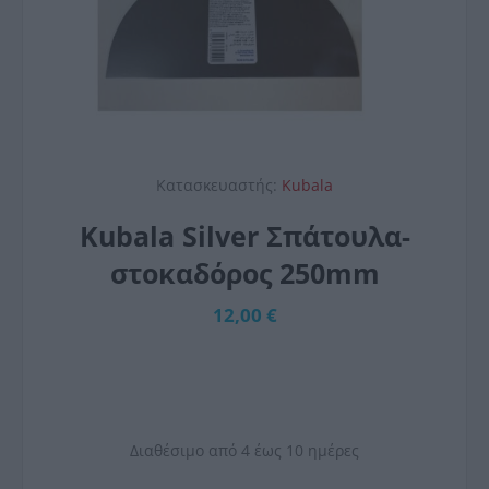
Κατασκευαστής:
Kubala
Kubala Silver Σπάτουλα-
στοκαδόρος 250mm
12,00 €
Διαθέσιμο από 4 έως 10 ημέρες