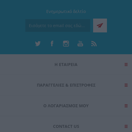
Ενημερωτικό δελτίο
Η ΕΤΑΙΡΕΙΑ
ΠΑΡΑΓΓΕΛΊΕΣ & ΕΠΙΣΤΡΟΦΈΣ
Ο ΛΟΓΑΡΙΑΣΜΌΣ ΜΟΥ
CONTACT US