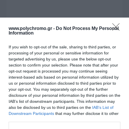
www.polychromo.gr -
Do Not Process My Personal
Διαθέσιμο από 4 έως 10 ημέρες
Information
ΚΩΔΙΚΟΣ:
SO903F11-S
If you wish to opt-out of the sale, sharing to third parties, or
processing of your personal or sensitive information for
targeted advertising by us, please use the below opt-out
section to confirm your selection. Please note that after your
opt-out request is processed you may continue seeing
interest-based ads based on personal information utilized by
us or personal information disclosed to third parties prior to
your opt-out. You may separately opt-out of the further
disclosure of your personal information by third parties on the
IAB’s list of downstream participants. This information may
also be disclosed by us to third parties on the
IAB’s List of
Downstream Participants
that may further disclose it to other
third parties.