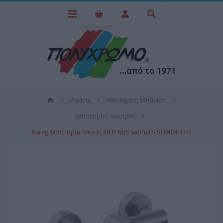
Μπάνιο
Μπαταρίες Μπάνιου
Μπαταρίες Λουτρού
Karag Μπαταρία Ντους ARTEMIS Satinato SO903F11-S