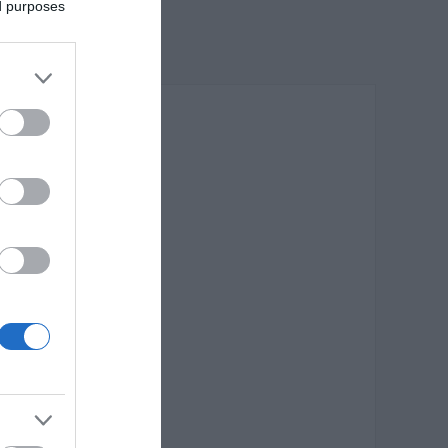
ed purposes