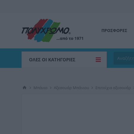
ΠΡΟΣΦΟΡΕΣ
ΌΛΕΣ ΟΙ ΚΑΤΗΓΟΡΊΕΣ
Μπάνιο
Αξεσουάρ Μπάνιου
Επιτοίχια αξεσουάρ