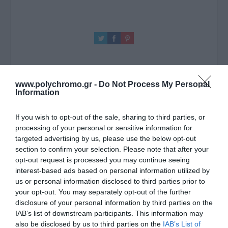
www.polychromo.gr -
Do Not Process My Personal
Information
ΠΕΡΙΓΡΑΦΉ
If you wish to opt-out of the sale, sharing to third parties, or
processing of your personal or sensitive information for
ΧΑΡΑΚΤΗΡΙΣΤΙΚΆ
targeted advertising by us, please use the below opt-out
section to confirm your selection. Please note that after your
opt-out request is processed you may continue seeing
ΚΌΣΤΟΣ ΜΕΤΑΦΟΡΙΚΏΝ
interest-based ads based on personal information utilized by
us or personal information disclosed to third parties prior to
ΕΠΙΚΟΙΝΩΝΊΑ
your opt-out. You may separately opt-out of the further
disclosure of your personal information by third parties on the
Περιγραφή:
IAB’s list of downstream participants. This information may
also be disclosed by us to third parties on the
IAB’s List of