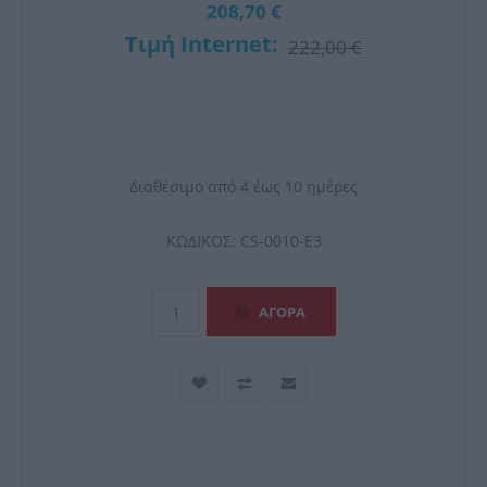
208,70 €
Τιμή Internet:
222,00 €
Διαθέσιμο από 4 έως 10 ημέρες
ΚΩΔΙΚΟΣ:
CS-0010-E3