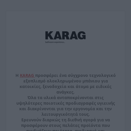
Η
KARAG
προσφέρει ένα σύγχρονο τεχνολογικό
εξοπλισμό ολοκληρωμένου μπάνιου για
κατοικίες, ξενοδοχεία και άτομα με ειδικές
ανάγκες.
Όλα τα υλικά ανταποκρίνονται στις
υψηλότερες ποιοτικές προδιαγραφές υγιεινής
και διακρίνονται για την εργονομία και την
λειτουργικότητά τους.
Ερευνούν διαρκώς τη διεθνή αγορά για να
προσφέρουν στους πελάτες προϊόντα που
συνδυάζουν ποιότητα, σχεδιασμό και