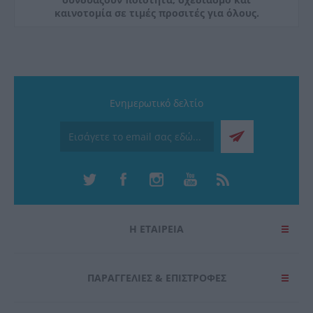
καινοτομία σε τιμές προσιτές για όλους.
Ενημερωτικό δελτίο
Η ΕΤΑΙΡΕΙΑ
ΠΑΡΑΓΓΕΛΊΕΣ & ΕΠΙΣΤΡΟΦΈΣ