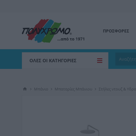
ΠΡΟΣΦΟΡΕΣ
ΌΛΕΣ ΟΙ ΚΑΤΗΓΟΡΊΕΣ
Μπάνιο
Μπαταρίες Μπάνιου
Στήλες ντουζ & Υδρ