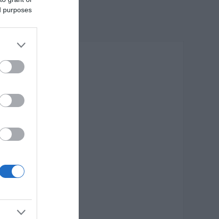
ed purposes