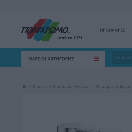
ΠΡΟΣΦΟΡΕΣ
ΌΛΕΣ ΟΙ ΚΑΤΗΓΟΡΊΕΣ
Μπάνιο
Μπαταρίες Μπάνιου
Μπαταρίες & Βρυσά