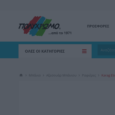
ΠΡΟΣΦΟΡΕΣ
ΌΛΕΣ ΟΙ ΚΑΤΗΓΟΡΊΕΣ
Μπάνιο
Αξεσουάρ Μπάνιου
Ραφιέρες
Karag Ετ