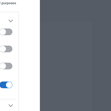
ed purposes