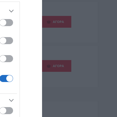
0 €
ΑΓΟΡΑ
0 €
ΑΓΟΡΑ