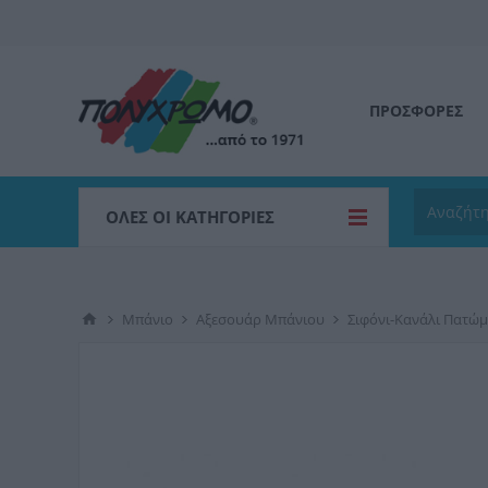
ΠΡΟΣΦΟΡΕΣ
ΌΛΕΣ ΟΙ ΚΑΤΗΓΟΡΊΕΣ
Μπάνιο
Αξεσουάρ Μπάνιου
Σιφόνι-Κανάλι Πατώ