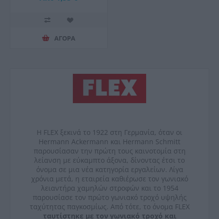
ΑΓΟΡΑ
Η FLEX ξεκινά το 1922 στη Γερμανία, όταν οι
Hermann Ackermann και Hermann Schmitt
παρουσίασαν την πρώτη τους καινοτομία στη
λείανση με εύκαμπτο άξονα, δίνοντας έτσι το
όνομα σε μια νέα κατηγορία εργαλείων. Λίγα
χρόνια μετά, η εταιρεία καθιέρωσε τον γωνιακό
λειαντήρα χαμηλών στροφών και το 1954
παρουσίασε τον πρώτο γωνιακό τροχό υψηλής
ταχύτητας παγκοσμίως. Από τότε, το όνομα FLEX
ταυτίστηκε με τον γωνιακό τροχό και