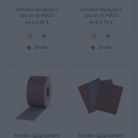
Smirdex Πατόχαρτο
Smirdex Πατόχαρτο
(Dural) σε Ρολλό
(Dural) σε Ρολλό
Η115mmX1000mm
Η200mmX1000mm
Από 0,96 €
Από 1,72 €
ΑΓΟΡΑ
ΑΓΟΡΑ
Smirdex Σμυριδόπανο
Smirdex Σμυριδόπανο