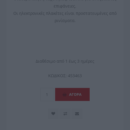
επιφάνειες.
Οι ηλεκτρονικές πλακέτες είναι προστατευμένες από
ρινίσματα.
Διαθέσιμο από 1 έως 3 ημέρες
ΚΩΔΙΚΟΣ:
453463