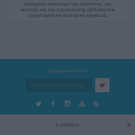
παραμένει συνώνυμο της ποιότητας, της
αντοχής και της τεχνολογικής εξέλιξης στα
επαγγελματικά ηλεκτρικά εργαλεία.
Ενημερωτικό δελτίο
Η ΕΤΑΙΡΕΙΑ