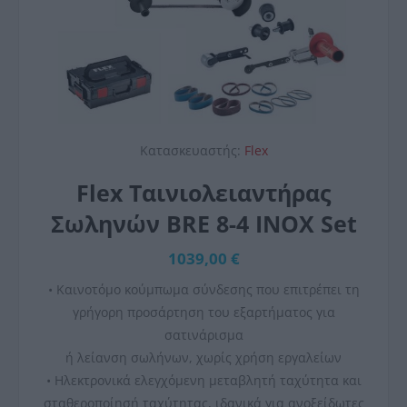
Κατασκευαστής:
Flex
Flex Ταινιολειαντήρας
Σωληνών BRE 8-4 INOX Set
1039,00 €
• Καινοτόμο κούμπωμα σύνδεσης που επιτρέπει τη
γρήγορη προσάρτηση του εξαρτήματος για
σατινάρισμα
ή λείανση σωλήνων, χωρίς χρήση εργαλείων
• Ηλεκτρονικά ελεγχόμενη μεταβλητή ταχύτητα και
σταθεροποίησή ταχύτητας, ιδανικά για ανοξείδωτες