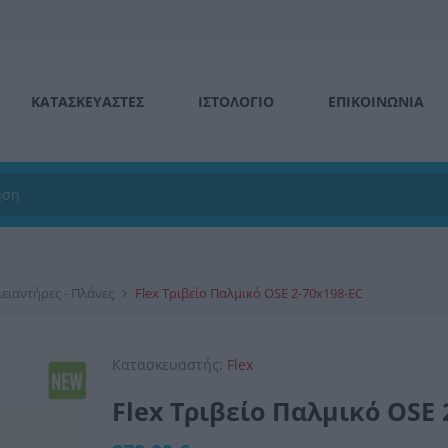
ΚΑΤΑΣΚΕΥΑΣΤΕΣ
ΙΣΤΟΛΌΓΙΟ
ΕΠΙΚΟΙΝΩΝΊΑ
λειαντήρες - Πλάνες
Flex Τριβείο Παλμικό OSE 2-70x198-EC
Κατασκευαστής:
Flex
Flex Τριβείο Παλμικό OSE 