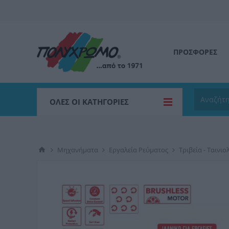
ΠΡΟΣΦΟΡΕΣ
ΌΛΕΣ ΟΙ ΚΑΤΗΓΟΡΊΕΣ
Μηχανήματα
Εργαλεία Ρεύματος
Τριβεία - Ταινιο