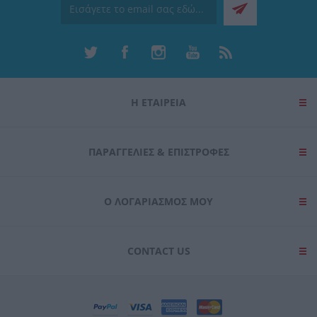
Η ΕΤΑΙΡΕΙΑ
ΠΑΡΑΓΓΕΛΊΕΣ & ΕΠΙΣΤΡΟΦΈΣ
Ο ΛΟΓΑΡΙΑΣΜΌΣ ΜΟΥ
CONTACT US