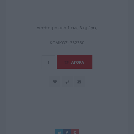
Διαθέσιμο από 1 έως 3 ημέρες
ΚΩΔΙΚΟΣ:
332380