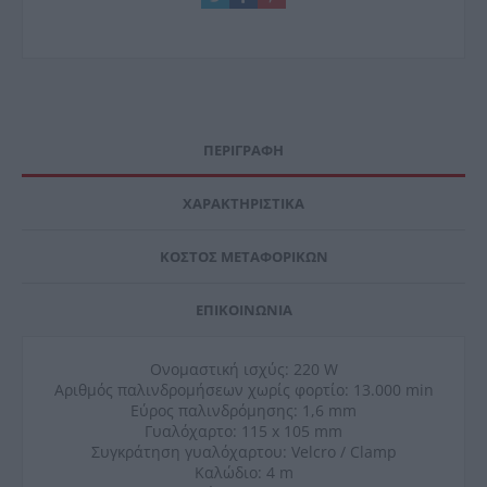
ΠΕΡΙΓΡΑΦΉ
ΧΑΡΑΚΤΗΡΙΣΤΙΚΆ
ΚΌΣΤΟΣ ΜΕΤΑΦΟΡΙΚΏΝ
ΕΠΙΚΟΙΝΩΝΊΑ
Ονομαστική ισχύς: 220 W
Αριθμός παλινδρομήσεων χωρίς φορτίο: 13.000 min
Εύρος παλινδρόμησης: 1,6 mm
Γυαλόχαρτο: 115 x 105 mm
Συγκράτηση γυαλόχαρτου: Velcro / Clamp
Καλώδιο: 4 m