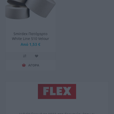
Smirdex Πατόχαρτο
White Line 510 Velour
115mmx1000mm
Από 1,53 €
ΑΓΟΡΑ